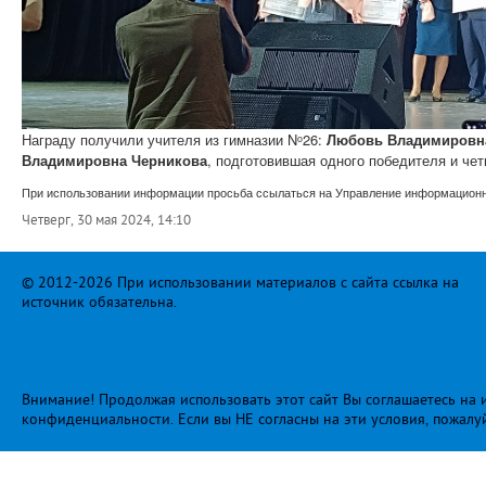
Награду получили учителя из гимназии
Nᵒ
26:
Любовь Владимировн
Владимировна
Черникова
, подготовившая одного победителя и че
При использовании информации просьба ссылаться на Управление информационно
Четверг, 30 мая 2024, 14:10
© 2012-2026 При использовании материалов с сайта ссылка на
источник обязательна.
Внимание! Продолжая использовать этот сайт Вы соглашаетесь на и
конфиденциальности
. Если вы НЕ согласны на эти условия, пожалу