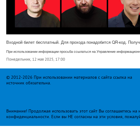
Входной билет бесплатный. Для прохода понадобится QR-код. Получ
При использовании информации просьба ссылаться на Управление информационно
Понедельник, 12 мая 2025, 17:00
© 2012-2026 При использовании материалов с сайта ссылка на
источник обязательна.
Внимание! Продолжая использовать этот сайт Вы соглашаетесь на и
конфиденциальности
. Если вы НЕ согласны на эти условия, пожалу