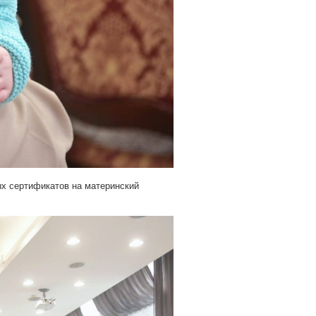
ых сертификатов на материнский