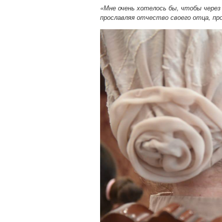
«Мне очень хотелось бы, чтобы через
прославляя отчество своего отца, п