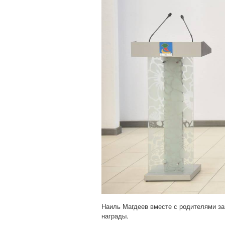
Наиль Магдеев вместе с родителями за
награды.