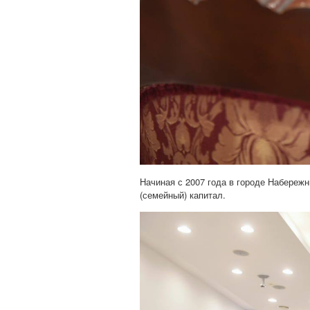
Начиная с 2007 года в городе Набереж
(семейный) капитал.