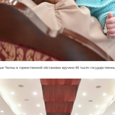
ные Челны в торжественной обстановке вручено 65 тысяч государственн