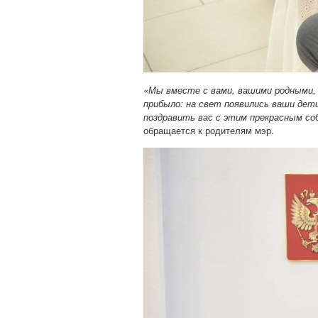
«Мы вместе с вами, вашими родными, 
прибыло: на свет появились ваши дети
поздравить вас с этим прекрасным с
обращается к родителям мэр.