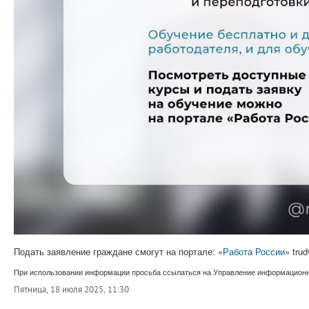
Подать заявление граждане смогут на портале: «
Работа России
» tru
При использовании информации просьба ссылаться на Управление информационно
Пятница, 18 июля 2025, 11:30