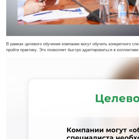
В рамках целевого обучения компании могут обучить конкретного сп
пройти практику. Это позволяет быстро адаптироваться в коллективе