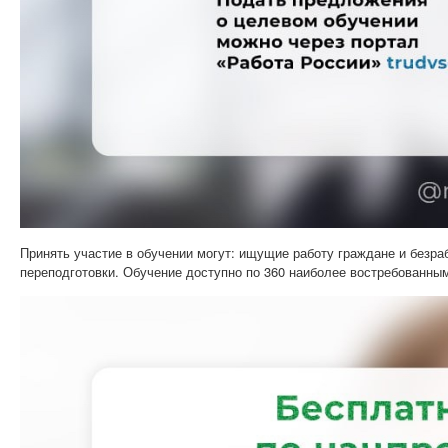
Принять участие в обучении могут: ищущие работу граждане и безра
переподготовки.
Обучение доступно по 360 наиболее востребованны