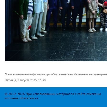
При использовании информации просьба ссылаться на Управление информационно
Пятница, 8 августа 2025, 15:30
© 2012-2026 При использовании материалов с сайта ссылка на
источник обязательна.