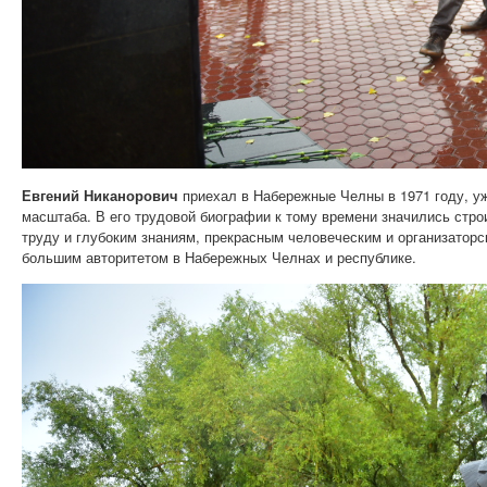
Евгений
Никанорович
приехал в Набережные Челны в 1971 году, уж
масштаба. В его трудовой биографии к тому времени значились стр
труду и глубоким знаниям, прекрасным человеческим и организаторс
большим авторитетом в Набережных Челнах и республике.