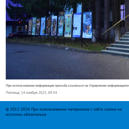
При использовании информации просьба ссылаться на Управление информационно
Пятница, 14 ноября 2025, 09:54
© 2012-2026 При использовании материалов с сайта ссылка на
источник обязательна.