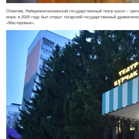
Отметим, Набережночелнинский государственный театр кукол – третий
мэра: в 2020 году был открыт татарский государственный драматиче
«Мастеровые».