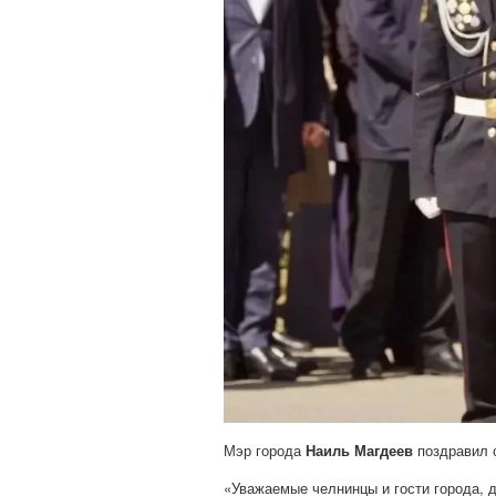
Мэр города
Наиль Магдеев
поздравил 
«Уважаемые челнинцы и гости города, 