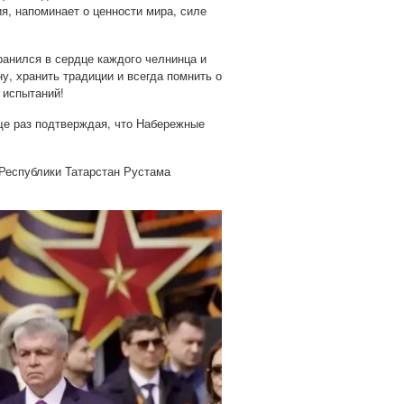
я, напоминает о ценности мира, силе
анился в сердце каждого челнинца и
у, хранить традиции и всегда помнить о
бых испытаний!
ще раз подтверждая, что Набережные
Республики Татарстан Рустама