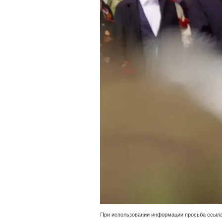
При использовании информации просьба ссыла