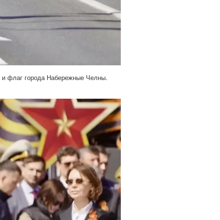
н и флаг города Набережные Челны.