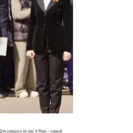
Для каждого из нас 9 Мая – самый