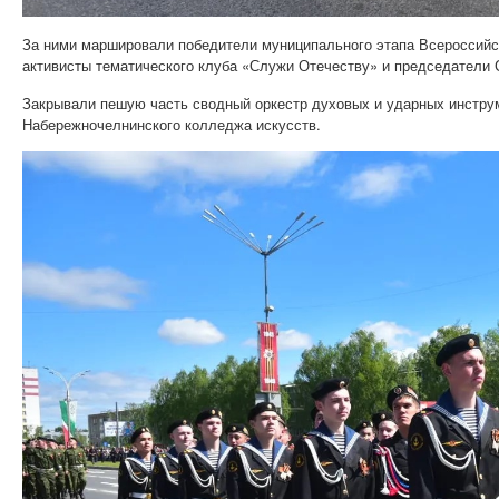
За ними маршировали победители муниципального этапа Всероссийск
активисты тематического клуба «Служи Отечеству» и председатели 
Закрывали пешую часть сводный оркестр духовых и ударных инстру
Набережночелнинского колледжа искусств.