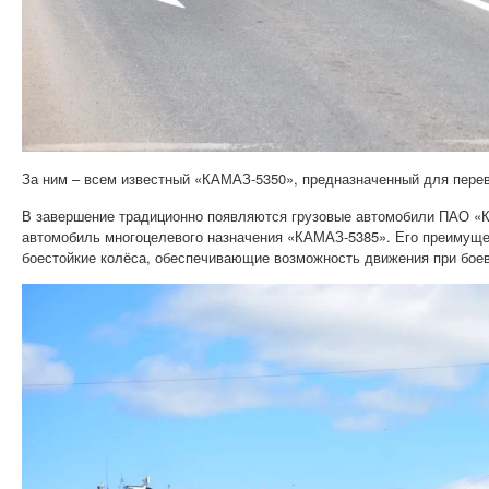
За ним – всем известный «КАМАЗ-5350», предназначенный для перев
В завершение традиционно появляются грузовые автомобили ПАО «
автомобиль многоцелевого назначения «КАМАЗ-5385». Его преимущес
боестойкие колёса, обеспечивающие возможность движения при бое