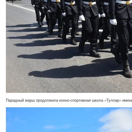
Парадный марш продолжила конно-спортивная школа «Тулпар» имен