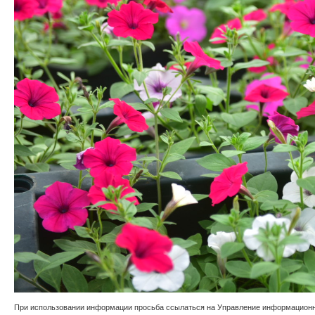
При использовании информации просьба ссылаться на Управление информационно