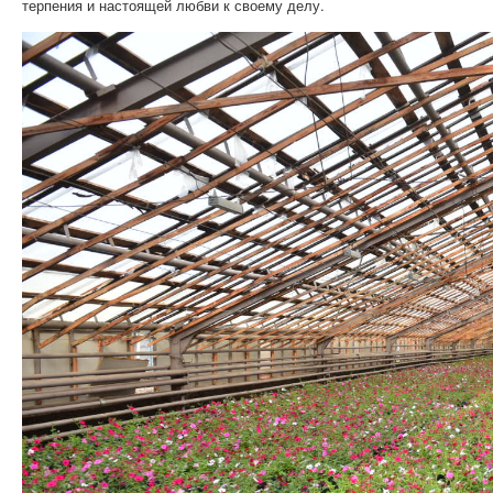
терпения и настоящей любви к своему делу.