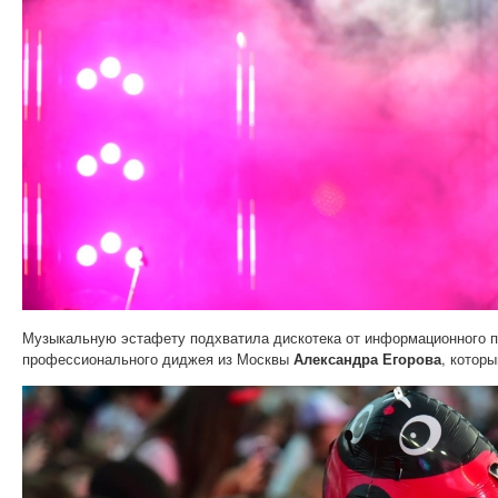
Музыкальную эстафету подхватила дискотека от информационного 
профессионального диджея из Москвы
Александра Егорова
, котор