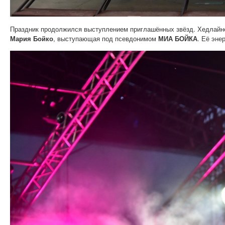
Праздник продолжился выступлением приглашённых звёзд. Хедлайне
Мария Бойко
, выступающая под псевдонимом
МИА БОЙКА
. Её эне