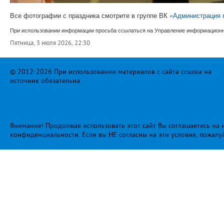
Все фотографии с праздника смотрите в группе ВК
«Администрация 
При использовании информации просьба ссылаться на Управление информационно
Пятница, 3 июля 2026, 22:30
© 2012-2026 При использовании материалов с сайта ссылка на
источник обязательна.
Внимание! Продолжая использовать этот сайт Вы соглашаетесь на и
конфиденциальности
. Если вы НЕ согласны на эти условия, пожалу