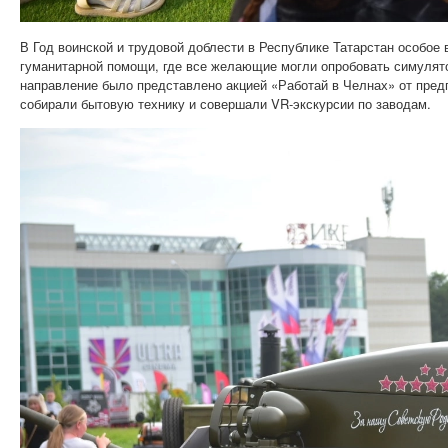
В Год воинской и трудовой доблести в Республике Татарстан особое
гуманитарной помощи, где все желающие могли опробовать симуля
направление было представлено акцией «Работай в Челнах» от предп
собирали бытовую технику и совершали VR-экскурсии по заводам.