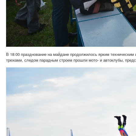
В 18:00 празднование на майдане продолжилось ярким техническим
трюками, следом парадным строем прошли мото- и автоклубы, предс