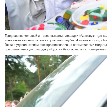
Традиционно большой интерес вызвали площадки «Автозвук», где бо
и выставка автомототехники с участием клубов «Ночные волки», «Топ
Гости с удовольствием фотографировались с автомобилями модель
профилактическую площадку «Курс на безопасность» с повторением