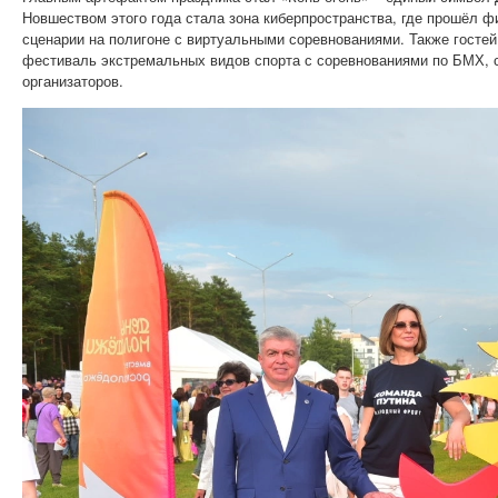
Новшеством этого года стала зона киберпространства, где прошёл ф
сценарии на полигоне с виртуальными соревнованиями. Также госте
фестиваль экстремальных видов спорта с соревнованиями по БМХ, с
организаторов.