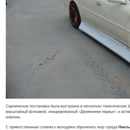
Сценическая постановка была выстроена в несколько тематических 
масштабный флешмоб, инициированный «Движением первых» и актив
юбилею.
С приветственным словом к молодёжи обратились мэр города
Наиль