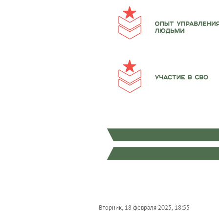
Вторник, 18 февраля 2025, 18:55