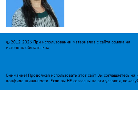
© 2012-2026 При использовании материалов с сайта ссылка на
источник обязательна.
Внимание! Продолжая использовать этот сайт Вы соглашаетесь на и
конфиденциальности
. Если вы НЕ согласны на эти условия, пожалу