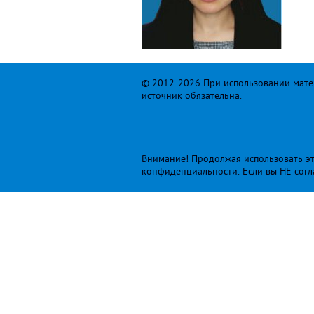
© 2012-2026 При использовании матер
источник обязательна.
Внимание! Продолжая использовать это
конфиденциальности
. Если вы НЕ сог