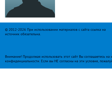
© 2012-2026 При использовании материалов с сайта ссылка на
источник обязательна.
Внимание! Продолжая использовать этот сайт Вы соглашаетесь на и
конфиденциальности
. Если вы НЕ согласны на эти условия, пожалу