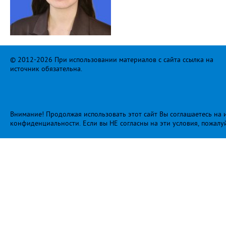
© 2012-2026 При использовании материалов с сайта ссылка на
источник обязательна.
Внимание! Продолжая использовать этот сайт Вы соглашаетесь на и
конфиденциальности
. Если вы НЕ согласны на эти условия, пожалу