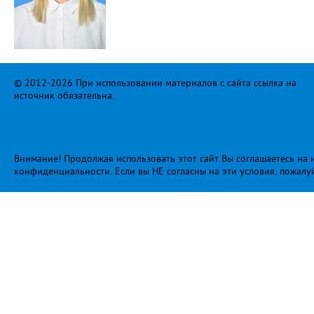
© 2012-2026 При использовании материалов с сайта ссылка на
источник обязательна.
Внимание! Продолжая использовать этот сайт Вы соглашаетесь на и
конфиденциальности
. Если вы НЕ согласны на эти условия, пожалу