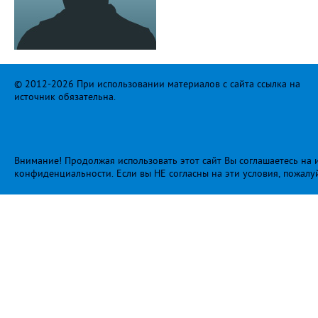
© 2012-2026 При использовании материалов с сайта ссылка на
источник обязательна.
Внимание! Продолжая использовать этот сайт Вы соглашаетесь на и
конфиденциальности
. Если вы НЕ согласны на эти условия, пожалу