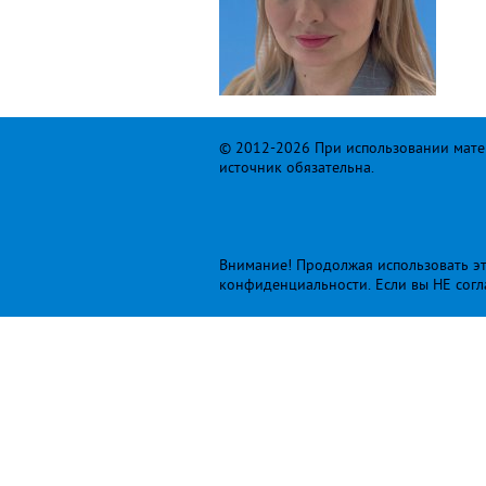
© 2012-2026 При использовании матер
источник обязательна.
Внимание! Продолжая использовать это
конфиденциальности
. Если вы НЕ сог