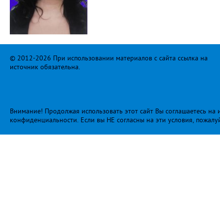
© 2012-2026 При использовании материалов с сайта ссылка на
источник обязательна.
Внимание! Продолжая использовать этот сайт Вы соглашаетесь на и
конфиденциальности
. Если вы НЕ согласны на эти условия, пожалу