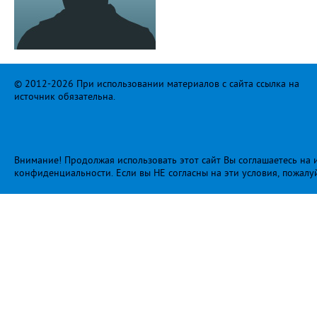
© 2012-2026 При использовании материалов с сайта ссылка на
источник обязательна.
Внимание! Продолжая использовать этот сайт Вы соглашаетесь на и
конфиденциальности
. Если вы НЕ согласны на эти условия, пожалу