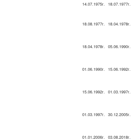
14.07.1975г.
18.07.1977г.
18.08.1977г.
18.04.1978г.
18.04.1978г.
05.06.1990г.
01.06.1990г.
15.06.1992г.
15.06.1992г.
01.03.1997г.
01.03.1997г.
30.12.2005г.
01.01.2006г.
03.08.2018г.