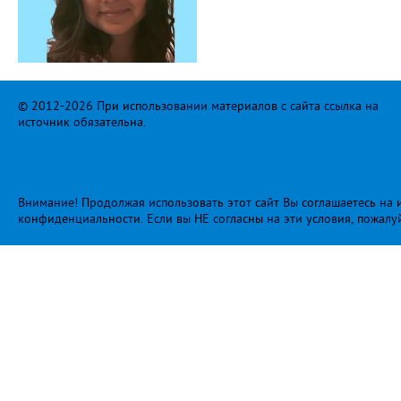
© 2012-2026 При использовании материалов с сайта ссылка на
источник обязательна.
Внимание! Продолжая использовать этот сайт Вы соглашаетесь на и
конфиденциальности
. Если вы НЕ согласны на эти условия, пожалу