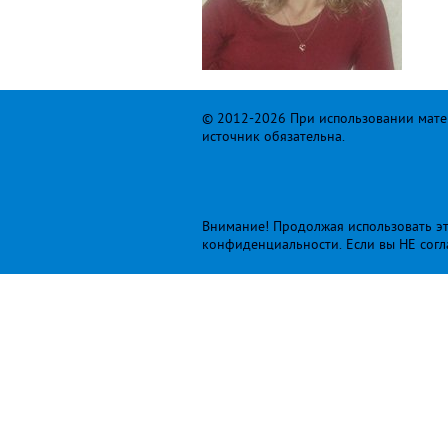
© 2012-2026 При использовании матер
источник обязательна.
Внимание! Продолжая использовать это
конфиденциальности
. Если вы НЕ сог