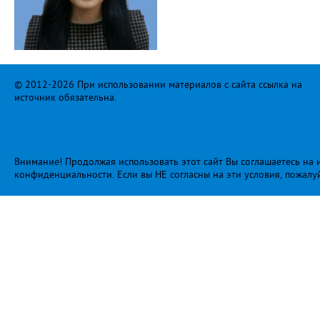
© 2012-2026 При использовании материалов с сайта ссылка на
источник обязательна.
Внимание! Продолжая использовать этот сайт Вы соглашаетесь на и
конфиденциальности
. Если вы НЕ согласны на эти условия, пожалу