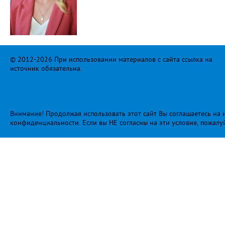
© 2012-2026 При использовании материалов с сайта ссылка на
источник обязательна.
Внимание! Продолжая использовать этот сайт Вы соглашаетесь на и
конфиденциальности
. Если вы НЕ согласны на эти условия, пожалу