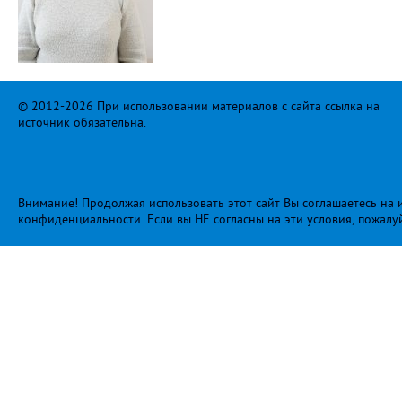
© 2012-2026 При использовании материалов с сайта ссылка на
источник обязательна.
Внимание! Продолжая использовать этот сайт Вы соглашаетесь на и
конфиденциальности
. Если вы НЕ согласны на эти условия, пожалу