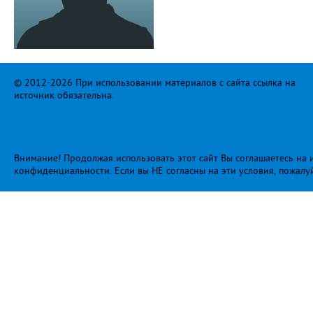
© 2012-2026 При использовании материалов с сайта ссылка на
источник обязательна.
Внимание! Продолжая использовать этот сайт Вы соглашаетесь на и
конфиденциальности
. Если вы НЕ согласны на эти условия, пожалу