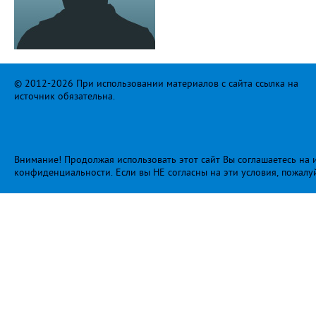
© 2012-2026 При использовании материалов с сайта ссылка на
источник обязательна.
Внимание! Продолжая использовать этот сайт Вы соглашаетесь на и
конфиденциальности
. Если вы НЕ согласны на эти условия, пожалу