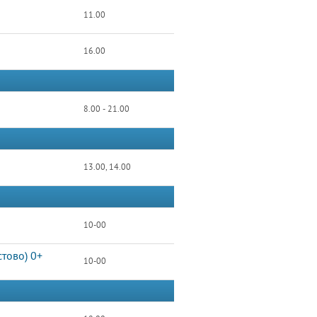
11.00
16.00
8.00 - 21.00
13.00, 14.00
10-00
тово) 0+
10-00