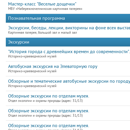
Мастер-класс "Веселые дощечки"
МБУ «Набережночелнинская картинная галерея»
Познавательная программа
Экскурсии, беседы, лекции, викторины на фоне всех выста
Картинная галерея, большой зал и малый зал
Экскурсии
"История города с древнейших времен до современности".
Историко-краеведческий музей
Автобусная экскурсия на Элеваторную гору
Историко-краеведческий музей
Обзорные и тематические автобусные экскурсии по город
Историко-краеведческий музей
Обзорные экскурсии по отделам музея.
Отдел экологии и охраны природы (адрес: 31/13)
Обзорные экскурсии по отделам музея.
Отдел экологии и охраны природы (адрес: 31/13)
Обзорные экскурсии по отделам музея.