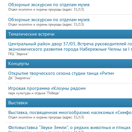
Обзорные экскурсии по отделам музея.
Отдел экологии и охраны природы (адрес: 31/13)
Обзорные экскурсии по отделам музея.
Отдел экологии и охраны природы (адрес: 31/13)
Тематические встречи
Центральный район двор 37/03, Встреча руководителей го
экономического развития города Набережные Челны за I 
ГКЦ "Эврика"
Концерты
Открытие творческого сезона студии танца «Ритм»
ДК "Энергетик"
Игровая программа «Клоуны рядом»
парк культуры и отдыха "Победа"
Выставки
Выставка, посвященная многообразию насекомых «Симфон
Отдел экологии и охраны природы (адрес: 31/13)
Фотовыставка “Звуки Земли”, о редких животных и птицах