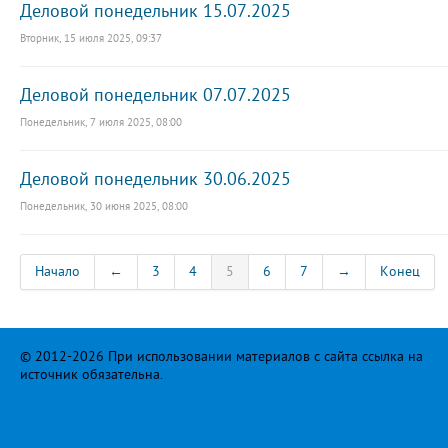
Деловой понедельник 15.07.2025
Вторник, 15 июля 2025, 09:37
Деловой понедельник 07.07.2025
Понедельник, 7 июля 2025, 08:00
Деловой понедельник 30.06.2025
Понедельник, 30 июня 2025, 08:00
Начало
←
3
4
5
6
7
→
Конец
© 2012-2026 При использовании материалов с сайта ссылка на
источник обязательна.