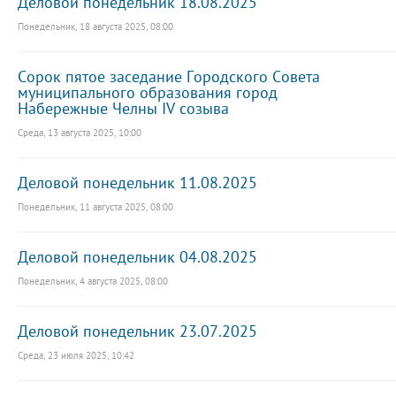
Деловой понедельник 18.08.2025
Понедельник, 18 августа 2025, 08:00
Сорок пятое заседание Городского Совета
муниципального образования город
Набережные Челны IV созыва
Среда, 13 августа 2025, 10:00
Деловой понедельник 11.08.2025
Понедельник, 11 августа 2025, 08:00
Деловой понедельник 04.08.2025
Понедельник, 4 августа 2025, 08:00
Деловой понедельник 23.07.2025
Среда, 23 июля 2025, 10:42