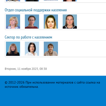
Отдел социальной поддержки населения
Сектор по работе с населением
Вторник, 11 ноября 2025, 08:38
© 2012-2026 При использовании материалов с сайта ссылка на
источник обязательна.