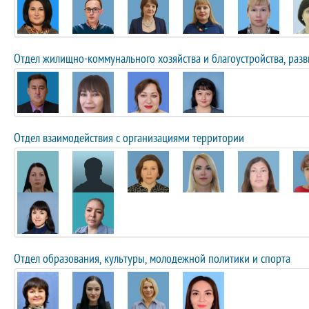
Отдел жилищно-коммунального хозяйства и благоустройства, раз
Отдел взаимодействия с организациями территории
Отдел образования, культуры, молодежной политики и спорта