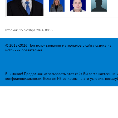
Вторник, 15 октября 2024, 00:55
© 2012-2026 При использовании материалов с сайта ссылка на
источник обязательна.
Внимание! Продолжая использовать этот сайт Вы соглашаетесь на и
конфиденциальности
. Если вы НЕ согласны на эти условия, пожалу