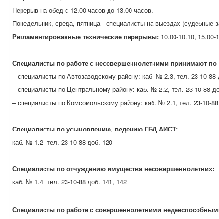
Перерыв на обед с 12.00 часов до 13.00 часов.
Понедельник, среда, пятница - специалисты на выездах (судебные з
Регламентированные технические перерывы:
10.00-10.10,
15.00-
Специалисты по работе с несовершеннолетними принимают по 
– специалисты по Автозаводскому району: каб. № 2.3, тел. 23-10-88 
– специалисты по Центральному району: каб. № 2.2, тел. 23-10-88 до
– специалисты по Комсомольскому району: каб. № 2.1, тел. 23-10-88 
Специалисты по усыновлению, ведению ГБД АИСТ:
каб. № 1.2, тел. 23-10-88 доб. 120
Специалисты по отчуждению имущества несовершеннолетних:
каб. № 1.4, тел. 23-10-88 доб. 141, 142
Специалисты по работе с совершеннолетними недееспособным