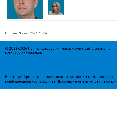
Вторник, 9 июня 2026, 17:04
© 2012-2026 При использовании материалов с сайта ссылка на
источник обязательна.
Внимание! Продолжая использовать этот сайт Вы соглашаетесь на и
конфиденциальности
. Если вы НЕ согласны на эти условия, пожалу