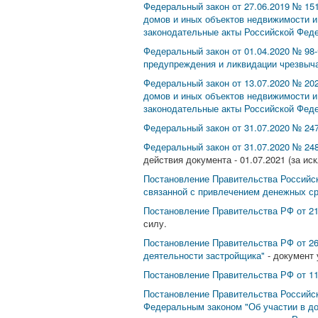
Федеральный закон от 27.06.2019 № 15
домов и иных объектов недвижимости и
законодательные акты Российской Феде
Федеральный закон от 01.04.2020 № 98
предупреждения и ликвидации чрезвыч
Федеральный закон от 13.07.2020 № 20
домов и иных объектов недвижимости и
законодательные акты Российской Фед
Федеральный закон от 31.07.2020 № 24
Федеральный закон от 31.07.2020 № 24
действия документа - 01.07.2021 (за и
Постановление Правительства Российск
связанной с привлечением денежных ср
Постановление Правительства РФ от 21
силу.
Постановление Правительства РФ от 26
деятельности застройщика"
- документ 
Постановление Правительства РФ от 11
Постановление Правительства Российско
Федеральным законом "Об участии в до