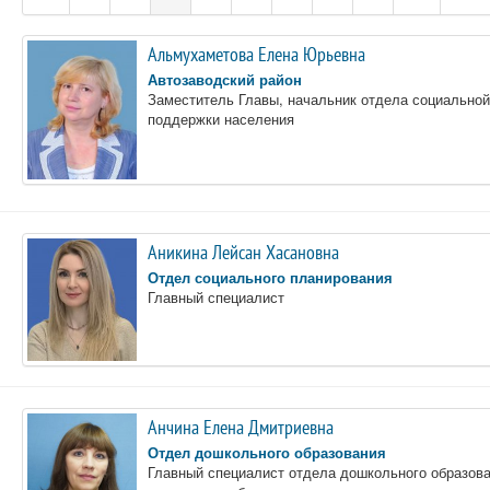
Альмухаметова Елена Юрьевна
Автозаводский район
Заместитель Главы, начальник отдела социальной
поддержки населения
Аникина Лейсан Хасановна
Отдел социального планирования
Главный специалист
Анчина Елена Дмитриевна
Отдел дошкольного образования
Главный специалист отдела дошкольного образов