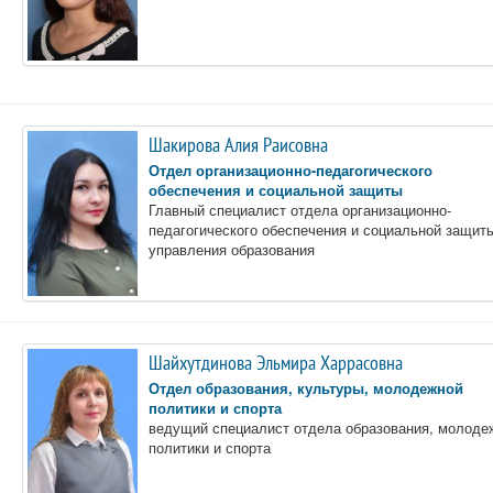
Шакирова Алия Раисовна
Отдел организационно-педагогического
обеспечения и социальной защиты
Главный специалист отдела организационно-
педагогического обеспечения и социальной защит
управления образования
Шайхутдинова Эльмира Харрасовна
Отдел образования, культуры, молодежной
политики и спорта
ведущий специалист отдела образования, молоде
политики и спорта