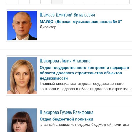
Шамаев Дмитрий Витальевич
МАУДО «Детская музыкальная школа № 5"
Директор
Шакирова Лилия Анасовна
Отдел государственного контроля и надзора в
области долевого строительства объектов
недвижимости
Главный специалист отдела государственного
контроля и надзора в области долевого строитель
Шакирова Гузель Разифовна
Отдел бюджетной политики
главный специалист отдела бюджетной политики