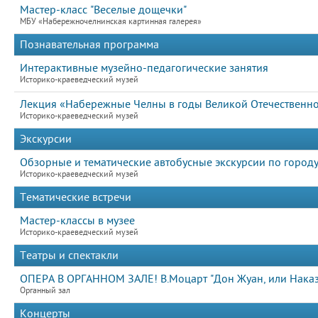
Мастер-класс "Веселые дощечки"
МБУ «Набережночелнинская картинная галерея»
Познавательная программа
Интерактивные музейно-педагогические занятия
Историко-краеведческий музей
Лекция «Набережные Челны в годы Великой Отечественн
Историко-краеведческий музей
Экскурсии
Обзорные и тематические автобусные экскурсии по город
Историко-краеведческий музей
Тематические встречи
Мастер-классы в музее
Историко-краеведческий музей
Театры и спектакли
ОПЕРА В ОРГАННОМ ЗАЛЕ! В.Моцарт "Дон Жуан, или Нака
Органный зал
Концерты