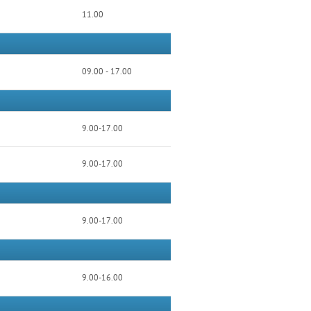
11.00
09.00 - 17.00
9.00-17.00
9.00-17.00
9.00-17.00
9.00-16.00