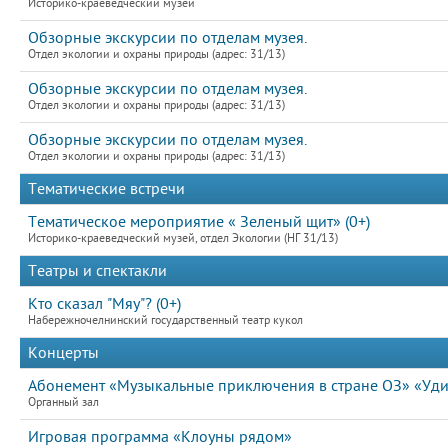
Историко-краеведческий музей
Обзорные экскурсии по отделам музея.
Отдел экологии и охраны природы (адрес: 31/13)
Обзорные экскурсии по отделам музея.
Отдел экологии и охраны природы (адрес: 31/13)
Обзорные экскурсии по отделам музея.
Отдел экологии и охраны природы (адрес: 31/13)
Тематические встречи
Тематическое мероприятие « Зеленый щит» (0+)
Историко-краеведческий музей, отдел Экологии (НГ 31/13)
Театры и спектакли
Кто сказал "Мяу"? (0+)
Набережночелнинский государственный театр кукол
Концерты
Абонемент «Музыкальные приключения в стране ОЗ» «Уд
Органный зал
Игровая программа «Клоуны рядом»