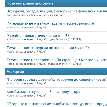
Познавательная программа
Экскурсии, беседы, лекции, викторины на фоне всех выста
Картинная галерея, большой зал и малый зал
Интерактивные музейно-педагогические занятия, 6+
Историко-краеведческий музей
Музейно - педагогические занятя (6+)
Историко-краеведческий музей, отдел Экологии (НГ 31/13)
Тематические экскурсии по экспозиции музея 0+
Историко-краеведческий музей
Тематическое мероприятие «По страницам Красной книги».
Историко-краеведческий музей, отдел Экологии (НГ 31/13)
Экскурсии
"История города с древнейших времен до современности".
Историко-краеведческий музей
Автобусная экскурсия на Элеваторную гору
Историко-краеведческий музей
Обзорные и тематические автобусные экскурсии по город