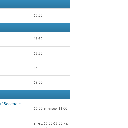
19:00
18:30
18:30
18.00
19.00
 "Беседа с
10.00, в четверг 11.00
вт.-вс. 10.00-18.00, чт.