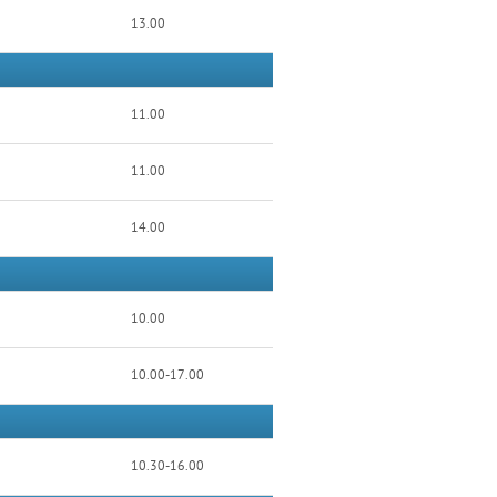
13.00
11.00
11.00
14.00
10.00
10.00-17.00
10.30-16.00