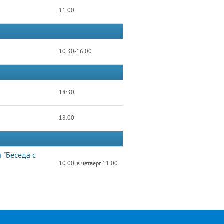
11.00
10.30-16.00
18:30
18.00
 "Беседа с
10.00, в четверг 11.00