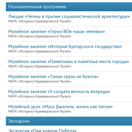
Познавательная программа
Лекция «Челны в призме социалистической архитектуры»
МАУК «Историко-Краеведческий Музей»
Музейное занятие «Герои ВОв-наши земляки»
МАУК «Историко-Краеведческий Музей»
Музейное занятие «История Булгарского государства»
МАУК «Историко-Краеведческий Музей»
Музейное занятие «Памятники и памятные места города»
МАУК «Историко-Краеведческий Музей»
Музейное занятие «Танки грязи не боятся»
МАУК «Историко-Краеведческий Музей»
Музейное занятие «У солдата вечность впереди»
МАУК «Историко-Краеведческий Музей»
Музейный урок «Муса Джалиль: жизнь как песня»
МАУК «Историко-Краеведческий Музей»
Экскурсии
Экскурсия «Они ковали Победу»