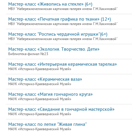
Мастер-класс «Живопись на стекле» (6+)
МБУ "Набережночелнинская картинная галерея имени Г.М.Хакимовой"
Мастер-класс «Печатная графика по ткани» (12+)
МБУ "Набережночелнинская картинная галерея имени Г.М.Хакимовой"
Мастер-класс "Роспись чердачной игрушки"(6+)
МБУ "Набережночелнинская картинная галерея имени Г.М.Хакимовой"
Мастер-класс «Экология. Творчество. Дети»
Библиотека-филиал №23
Мастер-класс «Интерьерная керамическая тарелка»
МАУК «Историко-Краеведческий Музей»
Мастер-класс «Керамическая ваза»
МАУК «Историко-Краеведческий Музей»
Мастер-класс «Магия гончарного круга»
МАУК «Историко-Краеведческий Музей»
Мастер-класс «Свидание в гончарной мастерской»
МАУК «Историко-Краеведческий Музей»
Мастер-класс по лепке "Живая глина"
МАУК «Историко-Краеведческий Музей»