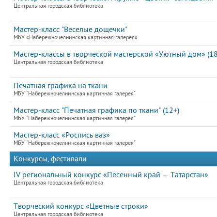
Центральная городская библиотека
Мастер-класс "Веселые дощечки"
МБУ «Набережночелнинская картинная галерея»
Мастер-классы в творческой мастерской «Уютный дом» (18
Центральная городская библиотека
Печатная графика на ткани
МБУ "Набережночелнинская картинная галерея"
Мастер-класс "Печатная графика по ткани" (12+)
МБУ "Набережночелнинская картинная галерея"
Мастер-класс «Роспись ваз»
МБУ "Набережночелнинская картинная галерея"
Конкурсы, фестивали
IV региональный конкурс «Песенный край — Татарстан»
Центральная городская библиотека
Творческий конкурс «Цветные строки»
Центральная городская библиотека