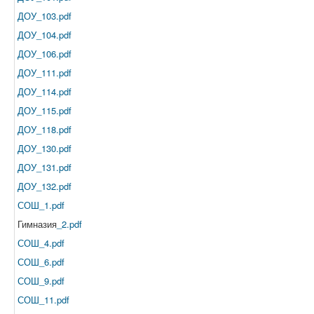
ДОУ_103.pdf
ДОУ_104.pdf
ДОУ_106.pdf
ДОУ_111.pdf
ДОУ_114.pdf
ДОУ_115.pdf
ДОУ_118.pdf
ДОУ_130.pdf
ДОУ_131.pdf
ДОУ_132.pdf
СОШ_1.pdf
Гимназия
_2.pdf
СОШ_4.pdf
СОШ_6.pdf
СОШ_9.pdf
СОШ_11.pdf