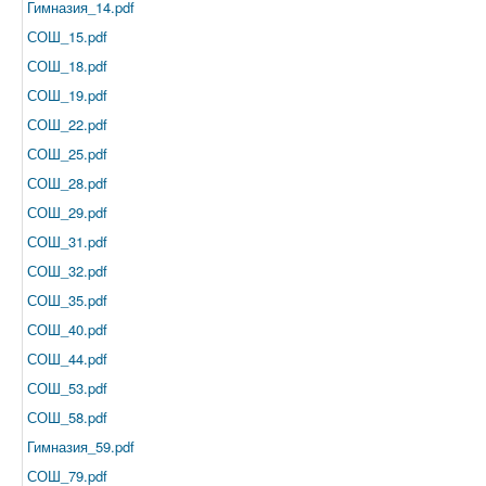
Гимназия_14.pdf
СОШ_15.pdf
СОШ_18.pdf
СОШ_19.pdf
СОШ_22.pdf
СОШ_25.pdf
СОШ_28.pdf
СОШ_29.pdf
СОШ_31.pdf
СОШ_32.pdf
СОШ_35.pdf
СОШ_40.pdf
СОШ_44.pdf
СОШ_53.pdf
СОШ_58.pdf
Гимназия_59.pdf
СОШ_79.pdf