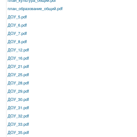
план_культура_общий.pdf
план_образование_общий.pdf
ДОУ_5.pdf
ДОУ_6.pdf
ДОУ_7.pdf
ДОУ_8.pdf
ДОУ_12.pdf
ДОУ_16.pdf
ДОУ_21.pdf
ДОУ_25.pdf
ДОУ_28.pdf
ДОУ_29.pdf
ДОУ_30.pdf
ДОУ_31.pdf
ДОУ_32.pdf
ДОУ_33.pdf
ДОУ_35.pdf