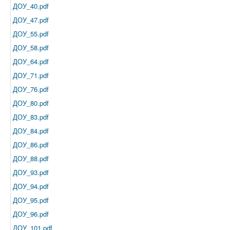
ДОУ_40.pdf
ДОУ_47.pdf
ДОУ_55.pdf
ДОУ_58.pdf
ДОУ_64.pdf
ДОУ_71.pdf
ДОУ_76.pdf
ДОУ_80.pdf
ДОУ_83.pdf
ДОУ_84.pdf
ДОУ_86.pdf
ДОУ_88.pdf
ДОУ_93.pdf
ДОУ_94.pdf
ДОУ_95.pdf
ДОУ_96.pdf
ДОУ_101.pdf