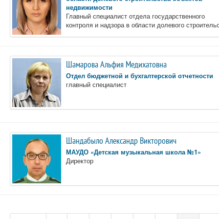
недвижимости
Главный специалист отдела государственного
контроля и надзора в области долевого строитель
Шамарова Альфия Медихатовна
Отдел бюджетной и бухгалтерской отчетности
главный специалист
Шандабыло Александр Викторович
МАУДО «Детская музыкальная школа №1»
Директор