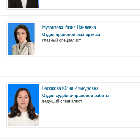
Музаитова Разия Наилевна
Отдел правовой экспертизы
главный специалист
Васюкова Юлия Ильнуровна
Отдел судебно-правовой работы
ведущий специалист