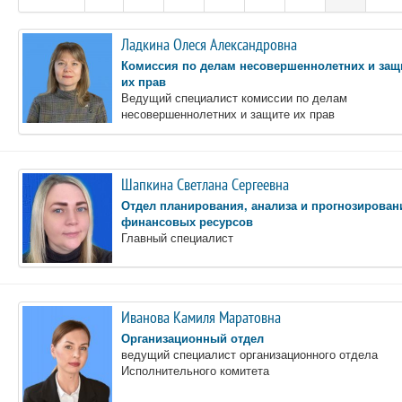
Ладкина Олеся Александровна
Комиссия по делам несовершеннолетних и защ
их прав
Ведущий специалист комиссии по делам
несовершеннолетних и защите их прав
Шапкина Светлана Сергеевна
Отдел планирования, анализа и прогнозирован
финансовых ресурсов
Главный специалист
Иванова Камиля Маратовна
Организационный отдел
ведущий специалист организационного отдела
Исполнительного комитета