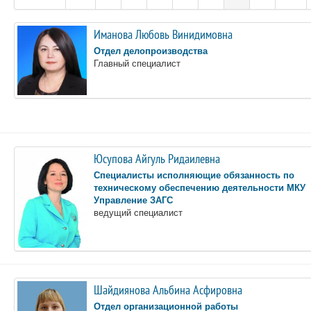
Иманова Любовь Винидимовна
Отдел делопроизводства
Главный специалист
Юсупова Айгуль Ридаилевна
Специалисты исполняющие обязанность по
техническому обеспечению деятельности МКУ
Управление ЗАГС
ведущий специалист
Шайдиянова Альбина Асфировна
Отдел организационной работы