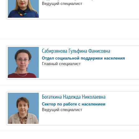
Ведущий специалист
Сабирзянова Гульфина Фанисовна
Отдел социальной поддержки населения
Главный специалист
Богаткина Надежда Николаевна
Сектор по работе с населением
Ведущий специалист