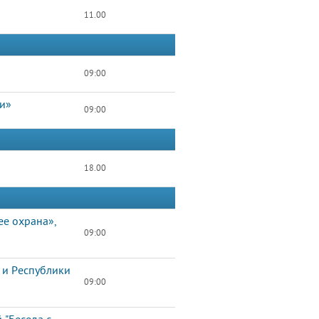
11.00
09:00
ти»
09:00
18.00
ее охрана»,
09:00
 и Республики
09:00